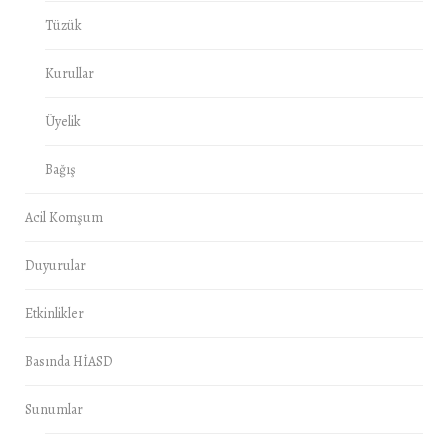
Tüzük
Kurullar
Üyelik
Bağış
Acil Komşum
Duyurular
Etkinlikler
Basında HİASD
Sunumlar