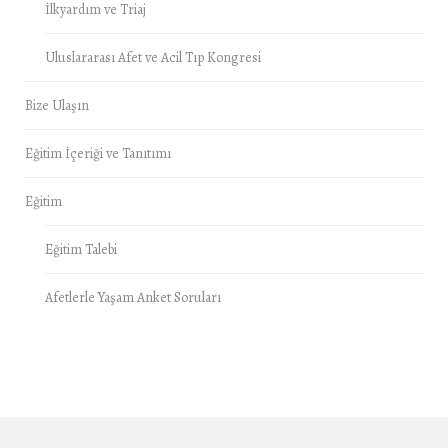
İlkyardım ve Triaj
Uluslararası Afet ve Acil Tıp Kongresi
Bize Ulaşın
Eğitim İçeriği ve Tanıtımı
Eğitim
Eğitim Talebi
Afetlerle Yaşam Anket Soruları