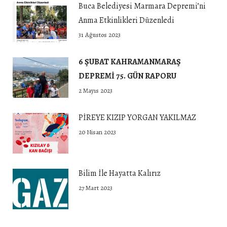
Buca Belediyesi Marmara Depremi’ni
Anma Etkinlikleri Düzenledi
31 Ağustos 2023
6 ŞUBAT KAHRAMANMARAŞ
DEPREMİ 75. GÜN RAPORU
2 Mayıs 2023
PİREYE KIZIP YORGAN YAKILMAZ
20 Nisan 2023
Bilim İle Hayatta Kalırız
27 Mart 2023