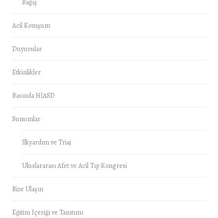
Bağış
Acil Komşum
Duyurular
Etkinlikler
Basında HİASD
Sunumlar
İlkyardım ve Triaj
Uluslararası Afet ve Acil Tıp Kongresi
Bize Ulaşın
Eğitim İçeriği ve Tanıtımı