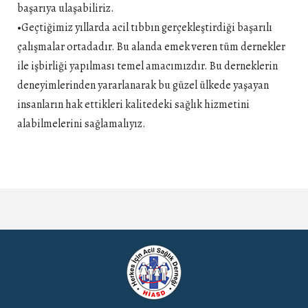
başarıya ulaşabiliriz.
•Geçtiğimiz yıllarda acil tıbbın gerçekleştirdiği başarılı
çalışmalar ortadadır. Bu alanda emek veren tüm dernekler
ile işbirliği yapılması temel amacımızdır. Bu derneklerin
deneyimlerinden yararlanarak bu güzel ülkede yaşayan
insanların hak ettikleri kalitedeki sağlık hizmetini
alabilmelerini sağlamalıyız.