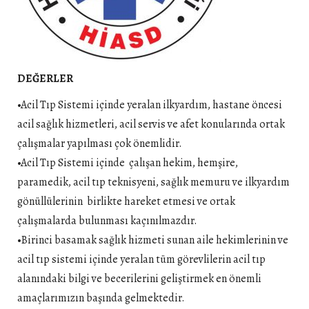
DEĞERLER
•Acil Tıp Sistemi içinde yeralan ilkyardım, hastane öncesi
acil sağlık hizmetleri, acil servis ve afet konularında ortak
çalışmalar yapılması çok önemlidir.
•Acil Tıp Sistemi içinde çalışan hekim, hemşire,
paramedik, acil tıp teknisyeni, sağlık memuru ve ilkyardım
gönüllülerinin birlikte hareket etmesi ve ortak
çalışmalarda bulunması kaçınılmazdır.
•Birinci basamak sağlık hizmeti sunan aile hekimlerinin ve
acil tıp sistemi içinde yeralan tüm görevlilerin acil tıp
alanındaki bilgi ve becerilerini geliştirmek en önemli
amaçlarımızın başında gelmektedir.