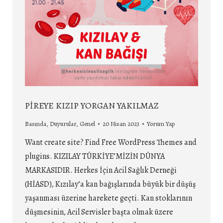
PİREYE KIZIP YORGAN YAKILMAZ
Basında
,
Duyurular
,
Genel
20 Nisan 2023
Yorum Yap
Want create site? Find Free WordPress Themes and
plugins. KIZILAY TÜRKİYE’MİZİN DÜNYA
MARKASIDIR. Herkes İçin Acil Sağlık Derneği
(HİASD), Kızılay’a kan bağışlarında büyük bir düşüş
yaşanması üzerine harekete geçti. Kan stoklarının
düşmesinin, Acil Servisler başta olmak üzere