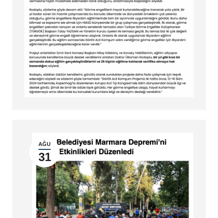
AĞU
31