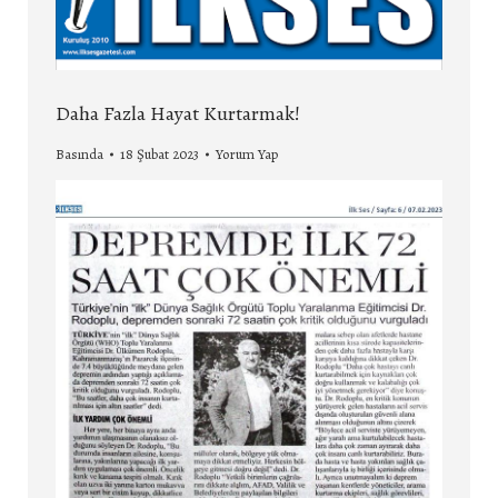
Daha Fazla Hayat Kurtarmak!
Basında
18 Şubat 2023
Yorum Yap