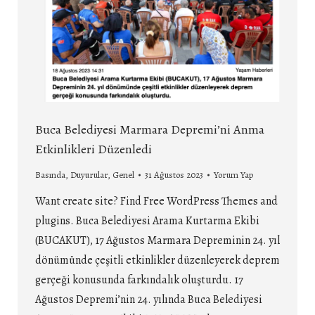
Buca Belediyesi Marmara Depremi’ni Anma
Etkinlikleri Düzenledi
Basında
,
Duyurular
,
Genel
31 Ağustos 2023
Yorum Yap
Want create site? Find Free WordPress Themes and
plugins. Buca Belediyesi Arama Kurtarma Ekibi
(BUCAKUT), 17 Ağustos Marmara Depreminin 24. yıl
dönümünde çeşitli etkinlikler düzenleyerek deprem
gerçeği konusunda farkındalık oluşturdu. 17
Ağustos Depremi’nin 24. yılında Buca Belediyesi