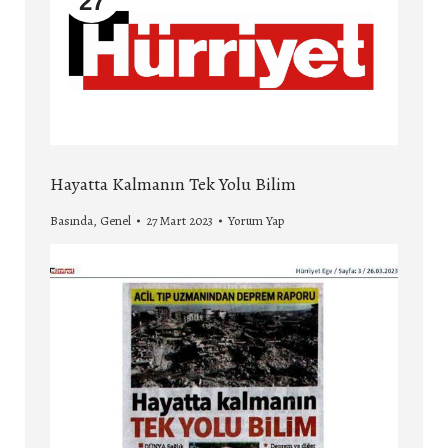
27
Hayatta Kalmanın Tek Yolu Bilim
Basında
,
Genel
27 Mart 2023
Yorum Yap