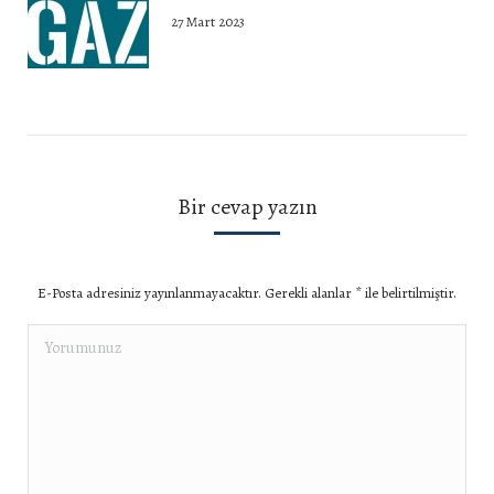
27 Mart 2023
Bir cevap yazın
E-Posta adresiniz yayınlanmayacaktır. Gerekli alanlar
*
ile belirtilmiştir.
Yorumunuz