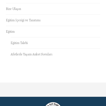
Bize Ulaşın
Eğitim İçeriği ve Tanıtımı
Eğitim
Eğitim Talebi
Afetlerle Yaşam Anket Soruları