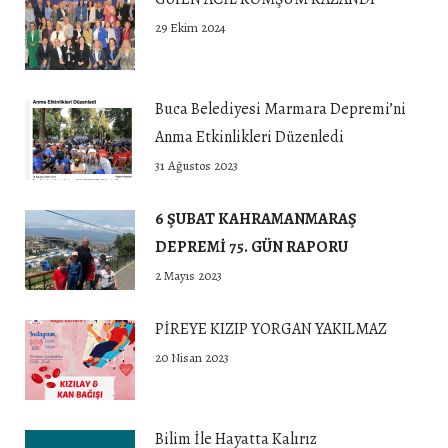
29 Ekim 2024
Buca Belediyesi Marmara Depremi’ni
Anma Etkinlikleri Düzenledi
31 Ağustos 2023
6 ŞUBAT KAHRAMANMARAŞ
DEPREMİ 75. GÜN RAPORU
2 Mayıs 2023
PİREYE KIZIP YORGAN YAKILMAZ
20 Nisan 2023
Bilim İle Hayatta Kalırız