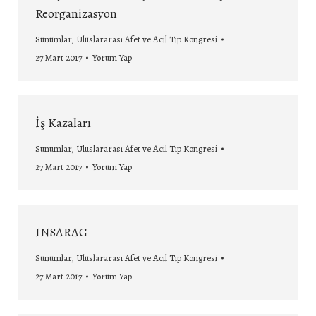
Reorganizasyon
Sunumlar
,
Uluslararası Afet ve Acil Tıp Kongresi
27 Mart 2017
Yorum Yap
İş Kazaları
Sunumlar
,
Uluslararası Afet ve Acil Tıp Kongresi
27 Mart 2017
Yorum Yap
INSARAG
Sunumlar
,
Uluslararası Afet ve Acil Tıp Kongresi
27 Mart 2017
Yorum Yap