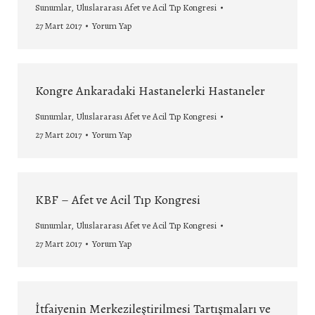
Sunumlar
,
Uluslararası Afet ve Acil Tıp Kongresi
27 Mart 2017
Yorum Yap
Kongre Ankaradaki Hastanelerki Hastaneler
Sunumlar
,
Uluslararası Afet ve Acil Tıp Kongresi
27 Mart 2017
Yorum Yap
KBF – Afet ve Acil Tıp Kongresi
Sunumlar
,
Uluslararası Afet ve Acil Tıp Kongresi
27 Mart 2017
Yorum Yap
İtfaiyenin Merkezileştirilmesi Tartışmaları ve