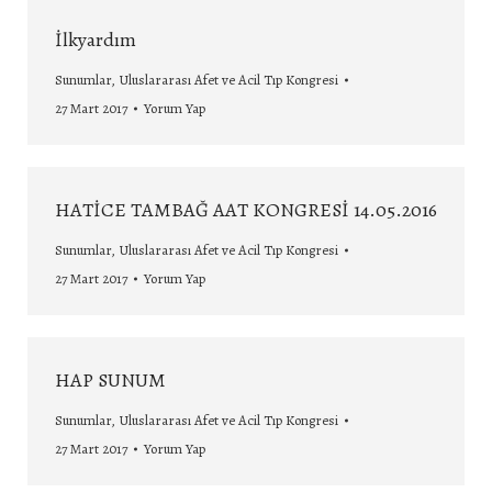
İlkyardım
Sunumlar
,
Uluslararası Afet ve Acil Tıp Kongresi
27 Mart 2017
Yorum Yap
HATİCE TAMBAĞ AAT KONGRESİ 14.05.2016
Sunumlar
,
Uluslararası Afet ve Acil Tıp Kongresi
27 Mart 2017
Yorum Yap
HAP SUNUM
Sunumlar
,
Uluslararası Afet ve Acil Tıp Kongresi
27 Mart 2017
Yorum Yap