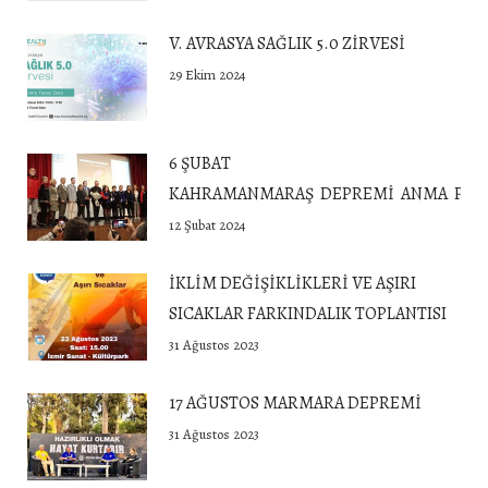
V. AVRASYA SAĞLIK 5.0 ZİRVESİ
29 Ekim 2024
6 ŞUBAT
KAHRAMANMARAŞ DEPREMİ ANMA PROG
12 Şubat 2024
İKLİM DEĞİŞİKLİKLERİ VE AŞIRI
SICAKLAR FARKINDALIK TOPLANTISI
31 Ağustos 2023
17 AĞUSTOS MARMARA DEPREMİ
31 Ağustos 2023