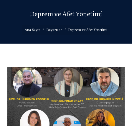
Deprem ve Afet Yönetimi
You are here:
Ana Sayfa
Duyurular
Deprem ve Afet Yönetimi