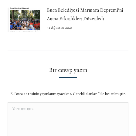
Buca Belediyesi Marmara Depremi’ni
Anma Etkinlikleri Düzenledi
31 Ağustos 2023
Bir cevap yazın
E-Posta adresiniz yayınlanmayacaktır. Gerekli alanlar
*
ile belirtilmiştir.
Yorumunuz