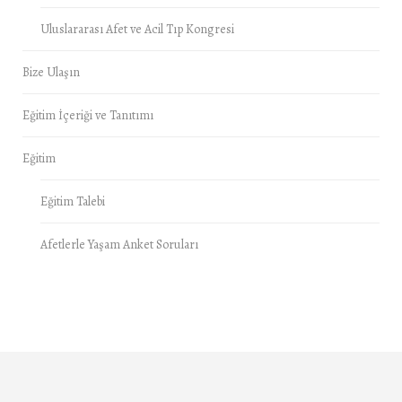
Uluslararası Afet ve Acil Tıp Kongresi
Bize Ulaşın
Eğitim İçeriği ve Tanıtımı
Eğitim
Eğitim Talebi
Afetlerle Yaşam Anket Soruları