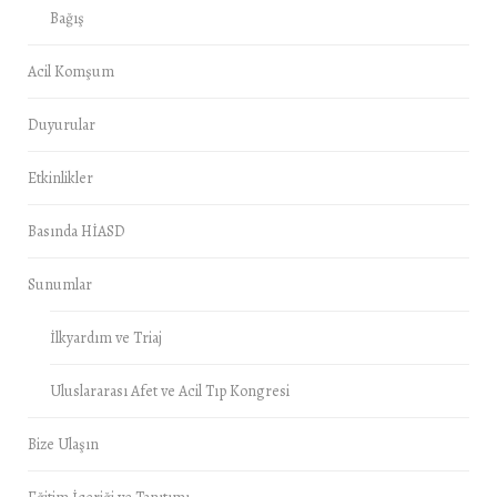
Bağış
Acil Komşum
Duyurular
Etkinlikler
Basında HİASD
Sunumlar
İlkyardım ve Triaj
Uluslararası Afet ve Acil Tıp Kongresi
Bize Ulaşın