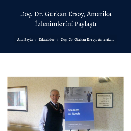
Doç. Dr. Gürkan Ersoy, Amerika
İzlenimlerini Paylaştı
You are here:
Ana Sayfa
Etkinlikler
Doç. Dr. Gürkan Ersoy, Amerika…