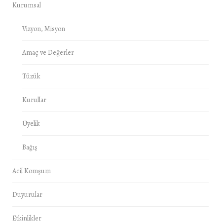
Kurumsal
Vizyon, Misyon
Amaç ve Değerler
Tüzük
Kurullar
Üyelik
Bağış
Acil Komşum
Duyurular
Etkinlikler