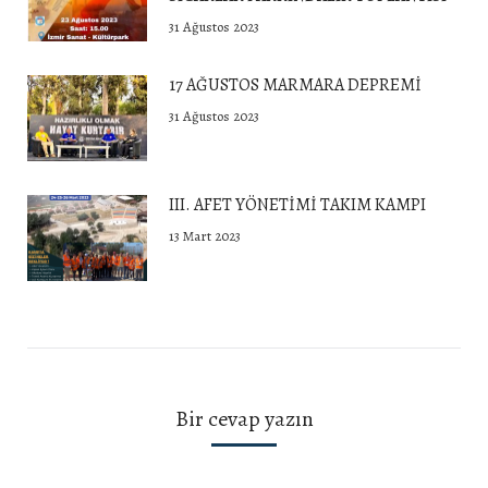
31 Ağustos 2023
17 AĞUSTOS MARMARA DEPREMİ
31 Ağustos 2023
III. AFET YÖNETİMİ TAKIM KAMPI
13 Mart 2023
Bir cevap yazın