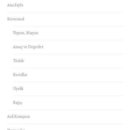
Ana Sayfa
Kurumsal
Vizyon, Misyon
Amaç ve Değerler
Tüzük
Kurullar
Üyelik
Bağış
Acil Komşum