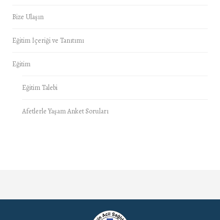
Bize Ulaşın
Eğitim İçeriği ve Tanıtımı
Eğitim
Eğitim Talebi
Afetlerle Yaşam Anket Soruları