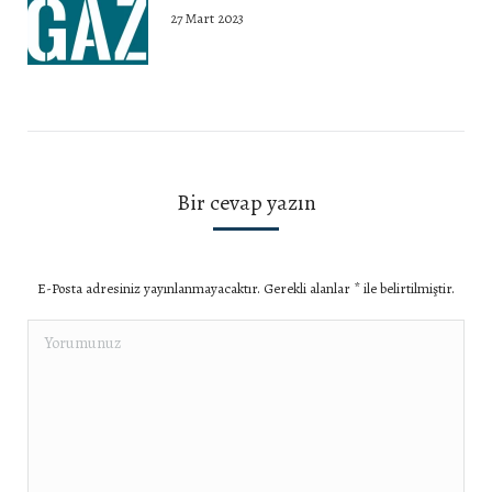
27 Mart 2023
Bir cevap yazın
E-Posta adresiniz yayınlanmayacaktır. Gerekli alanlar
*
ile belirtilmiştir.
Yorumunuz