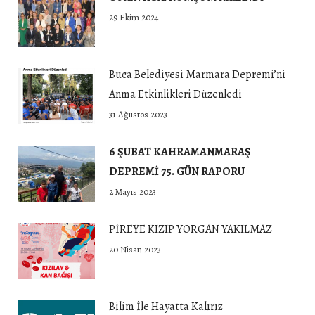
29 Ekim 2024
Buca Belediyesi Marmara Depremi’ni
Anma Etkinlikleri Düzenledi
31 Ağustos 2023
6 ŞUBAT KAHRAMANMARAŞ
DEPREMİ 75. GÜN RAPORU
2 Mayıs 2023
PİREYE KIZIP YORGAN YAKILMAZ
20 Nisan 2023
Bilim İle Hayatta Kalırız