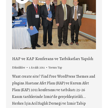
HAP ve KAP Konferans ve Tatbikatları Yapıldı
Etkinlikler
1 Aralık 2011
Yorum Yap
Want create site? Find Free WordPress Themes and
plugins.Hastane Afet Planı (HAP) ve Kurum Afet
Planı (KAP) 2011 konferansı ve tatbikatı 25-26
Kasım tarihlerinde İzmir’de gerçekleştirildi…
Herkes İçin Acil Sağlık Derneği ve İzmir Tabip