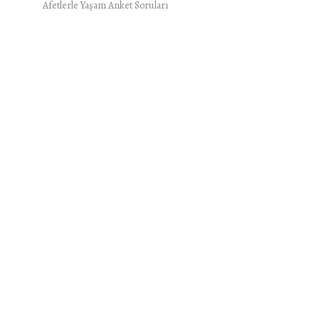
Afetlerle Yaşam Anket Soruları