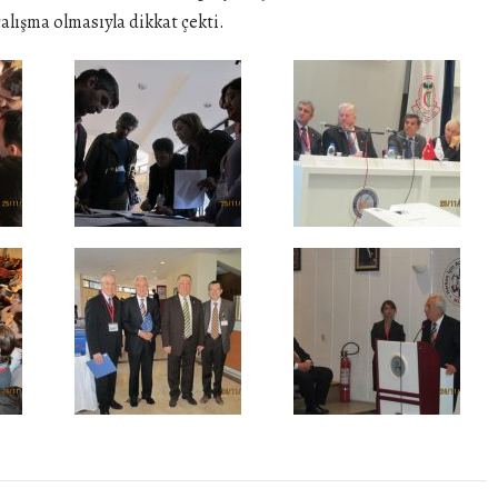
çalışma olmasıyla dikkat çekti.