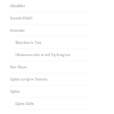
Etkinlikler
Basında HİASD
Sunumlar
İlkyardım ve Triaj
Uluslararası Afet ve Acil Tıp Kongresi
Bize Ulaşın
Eğitim İçeriği ve Tanıtımı
Eğitim
Eğitim Talebi