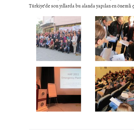
Türkiye’de son yıllarda bu alanda yapılan en önemli 
Post