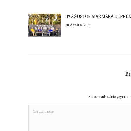
17 AĞUSTOS MARMARA DEPRE
31 Ağustos 2023
Bi
E-Posta adresiniz yayınlan
Yorumunuz