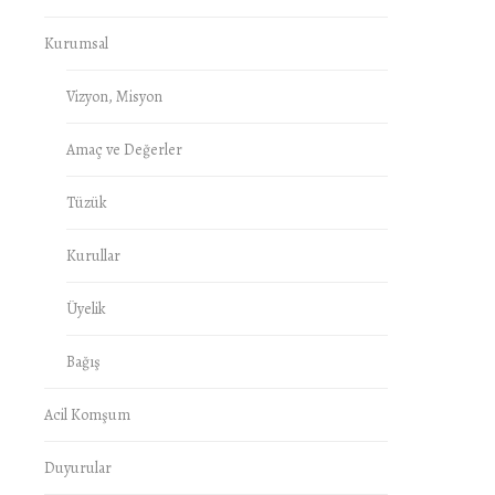
Kurumsal
Vizyon, Misyon
Amaç ve Değerler
Tüzük
Kurullar
Üyelik
Bağış
Acil Komşum
Duyurular