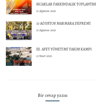
SICAKLAR FARKINDALIK TOPLANTISI
31 Ağustos 2023
17 AĞUSTOS MARMARA DEPREMİ
31 Ağustos 2023
III. AFET YÖNETİMİ TAKIM KAMPI
13 Mart 2023
Bir cevap yazın