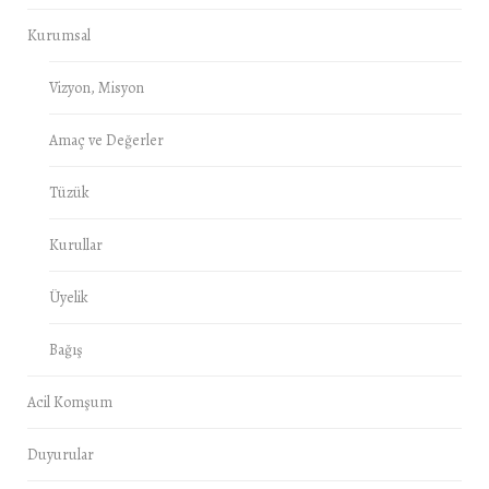
Kurumsal
Vizyon, Misyon
Amaç ve Değerler
Tüzük
Kurullar
Üyelik
Bağış
Acil Komşum
Duyurular