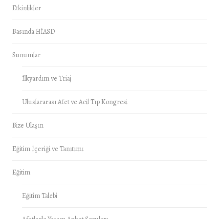
Etkinlikler
Basında HİASD
Sunumlar
İlkyardım ve Triaj
Uluslararası Afet ve Acil Tıp Kongresi
Bize Ulaşın
Eğitim İçeriği ve Tanıtımı
Eğitim
Eğitim Talebi