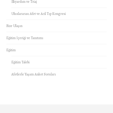
İlkyardım ve Triaj
Uluslararası Afet ve Acil Tıp Kongresi
Bize Ulaşın
Eğitim İçeriği ve Tanıtımı
Eğitim
Eğitim Talebi
Afetlerle Yaşam Anket Soruları