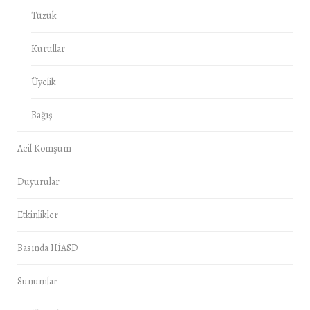
Tüzük
Kurullar
Üyelik
Bağış
Acil Komşum
Duyurular
Etkinlikler
Basında HİASD
Sunumlar