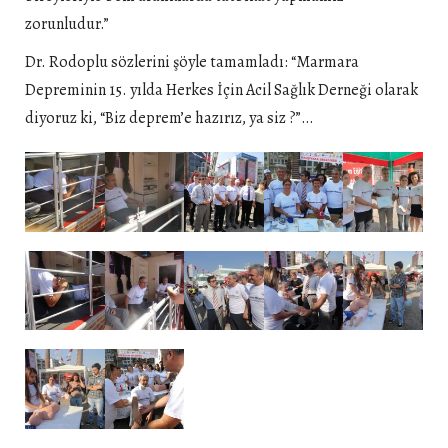
zorunludur.”
Dr. Rodoplu sözlerini şöyle tamamladı: “Marmara
Depreminin 15. yılda Herkes İçin Acil Sağlık Derneği olarak
diyoruz ki, “Biz deprem’e hazırız, ya siz ?”…