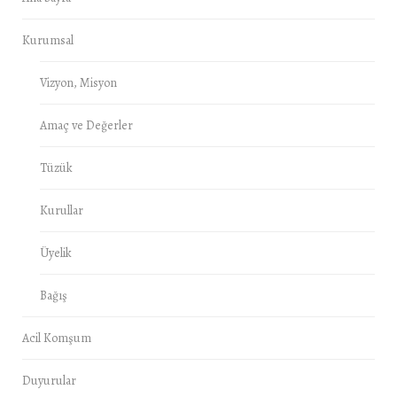
Kurumsal
Vizyon, Misyon
Amaç ve Değerler
Tüzük
Kurullar
Üyelik
Bağış
Acil Komşum
Duyurular