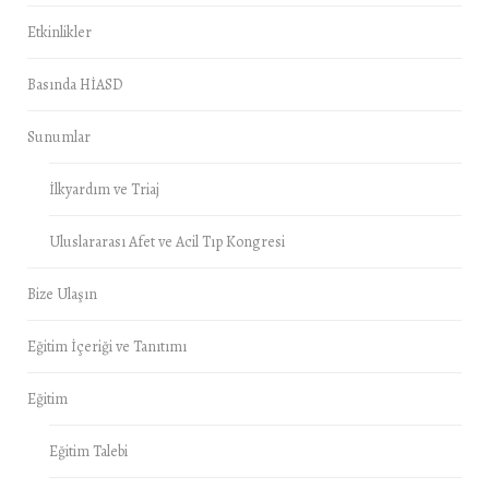
Etkinlikler
Basında HİASD
Sunumlar
İlkyardım ve Triaj
Uluslararası Afet ve Acil Tıp Kongresi
Bize Ulaşın
Eğitim İçeriği ve Tanıtımı
Eğitim
Eğitim Talebi