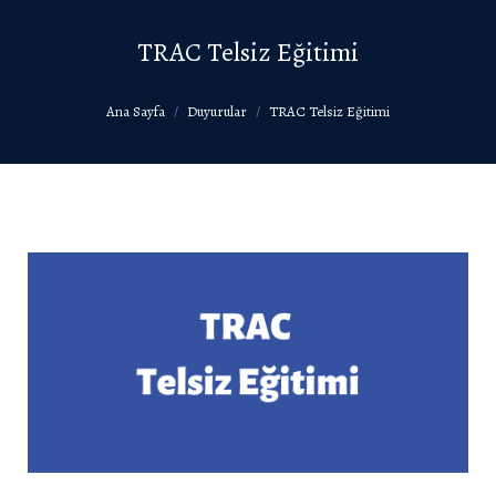
TRAC Telsiz Eğitimi
You are here:
Ana Sayfa
Duyurular
TRAC Telsiz Eğitimi